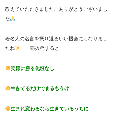
教えていただきました、ありがとうございまし
た
著名人の名言を振り返るいい機会にもなりまし
たね
一部抜粋すると‼
笑顔に勝る化粧なし
生きてるだけでまるもうけ
生まれ変わるなら生きているうちに