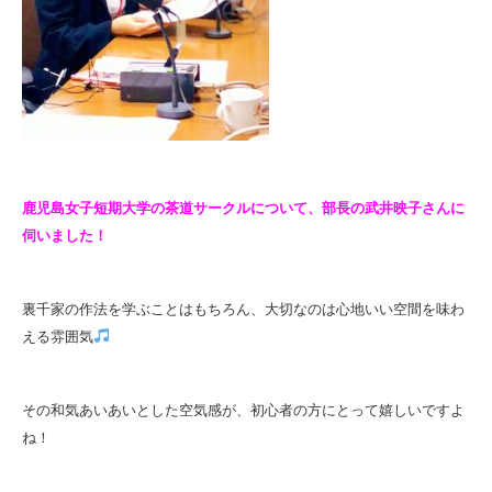
鹿児島女子短期大学の茶道サークルについて、部長の武井映子さんに
伺いました！
裏千家の作法を学ぶことはもちろん、大切なのは心地いい空間を味わ
える雰囲気
その和気あいあいとした空気感が、初心者の方にとって嬉しいですよ
ね！