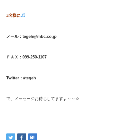
3名様に
メール：tegeh@mbc.co.jp
ＦＡＸ：099-250-1107
Twitter：#tegeh
で、メッセージお待ちしてますよ～～☆