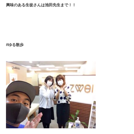
興味のある生徒さんは池田先生まで！！
#ゆる散歩