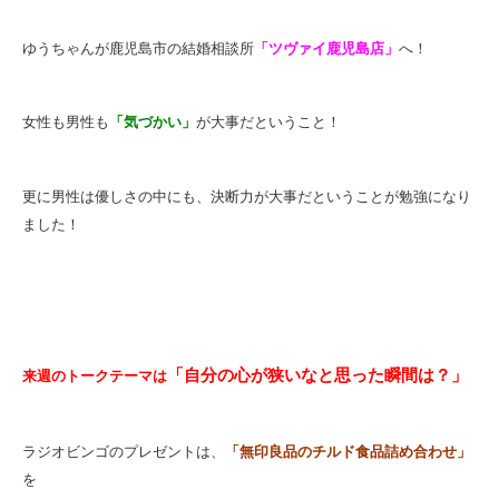
ゆうちゃんが鹿児島市の結婚相談所
「ツヴァイ鹿児島店」
へ！
女性も男性も
「気づかい」
が大事だということ！
更に男性は優しさの中にも、決断力が大事だということが勉強になり
ました！
「自分の心が狭いなと思った瞬間は？」
来週のトークテーマは
ラジオビンゴのプレゼントは、
「無印良品のチルド食品詰め合わせ」
を