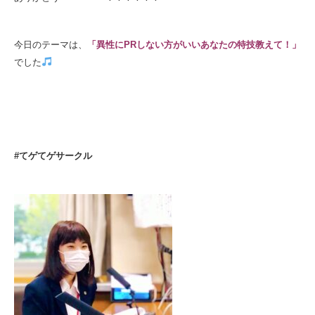
今日のテーマは、
「異性にPRしない方がいいあなたの特技教えて！」
でした
#てゲてゲサークル