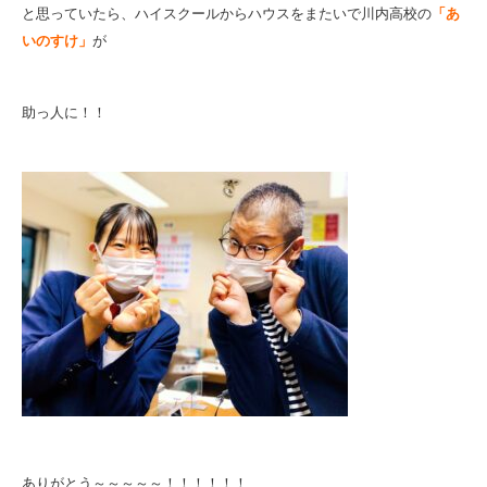
と思っていたら、ハイスクールからハウスをまたいで川内高校の
「あ
いのすけ」
が
助っ人に！！
ありがとう～～～～～！！！！！！