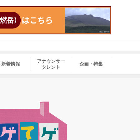
アナウンサー
新着情報
企画・特集
タレント