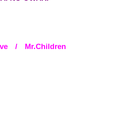
ve / Mr.Children