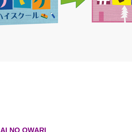
 NO OWARI