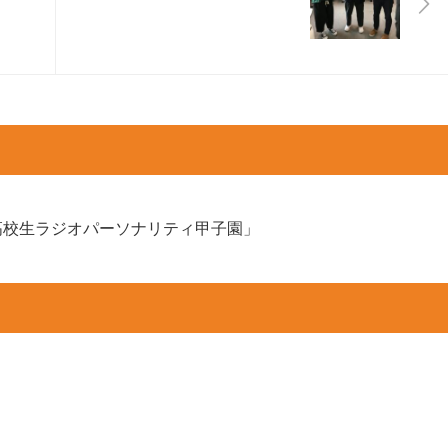
高校生ラジオパーソナリティ甲子園」