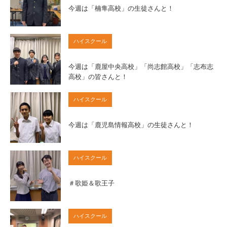
今週は「楠隼高校」の生徒さんと！
ハイスクール
今週は「鹿屋中央高校」「尚志館高校」「志布志
高校」の皆さんと！
ハイスクール
今週は「鹿児島情報高校」の生徒さんと！
ハイスクール
＃歌姫＆歌王子
ハイスクール