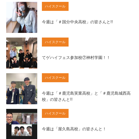
ハイスクール
今週は「＃国分中央高校」の皆さんと!!
ハイスクール
てゲハイフェス参加校⑦神村学園！！
ハイスクール
今週は「＃鹿児島実業高校」と「＃鹿児島城西高
校」の皆さんと!!
ハイスクール
今週は「屋久島高校」の皆さんと！