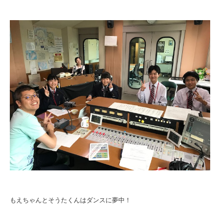
もえちゃんとそうたくんはダンスに夢中！