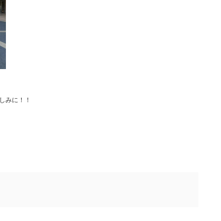
しみに！！