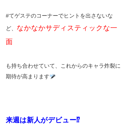
#てゲステのコーナーでヒントを出さないな
なかなかサディスティックな一
ど、
面
も
持ち合わせ
ていて、これからのキャラ炸裂に
期待が高まります
来週は新人がデビュー⁉