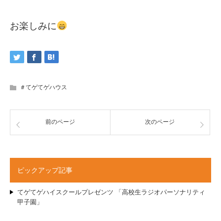
お楽しみに
＃てゲてゲハウス
前のページ
次のページ
ピックアップ記事
てゲてゲハイスクールプレゼンツ 「高校生ラジオパーソナリティ
甲子園」