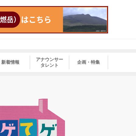
アナウンサー
新着情報
企画・特集
タレント