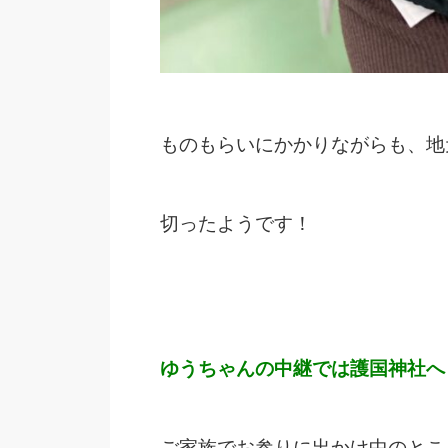
ものもらいにかかりながらも、地
切ったようです！
ゆうちゃんの中継では護国神社へ
ご家族でお参りに出かけ中のとこ