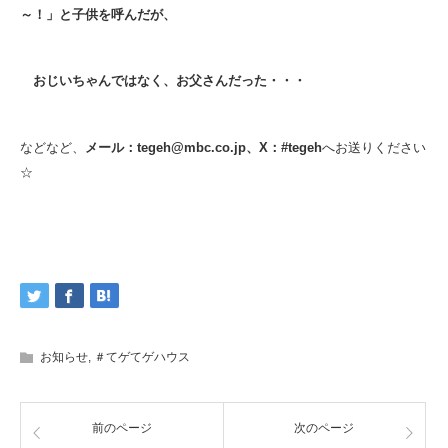
～！」と子供を呼んだが、
おじいちゃんではなく、お父さんだった・・・
などなど、
メール：tegeh@mbc.co.jp、X：#tegeh
へお送りください
☆
お知らせ
,
＃てゲてゲハウス
前のページ
次のページ