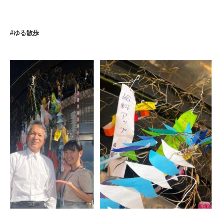
#ゆる散歩