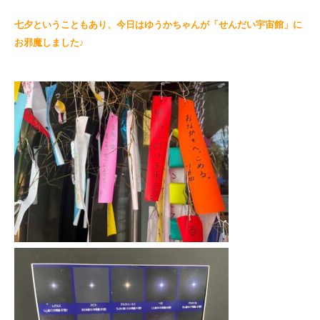
七夕ということもあり、今日はゆうかちゃんが「せんだい宇宙館」に
お邪魔しました♪