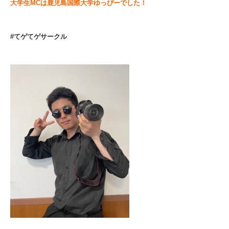
大学生MCは鹿児島国際大学ゆっぴーでした！
#てゲてゲサークル