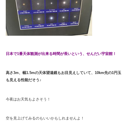
日本で1番天体観測が出来る時間が長いという、せんだい宇宙館！
高さ3m、幅1.5mの天体望遠鏡もお目見えしていて、10km先の1円玉
も見える性能だそう♪
今夜はお天気もよさそう！
空を見上げてみるのもいいかもしれませんよ！