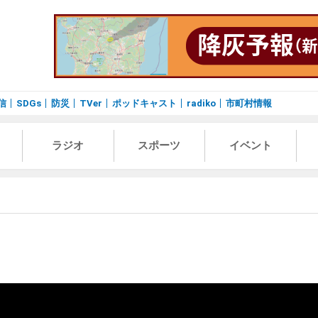
信
SDGs
防災
TVer
ポッドキャスト
radiko
市町村情報
ラジオ
スポーツ
イベント