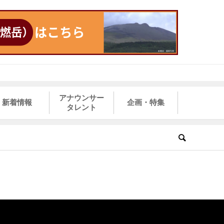
アナウンサー
新着情報
企画・特集
タレント