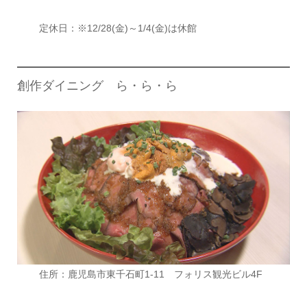
定休日：※12/28(金)～1/4(金)は休館
創作ダイニング ら・ら・ら
住所：鹿児島市東千石町1-11 フォリス観光ビル4F