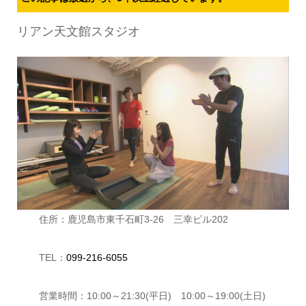
リアン天文館スタジオ
住所：鹿児島市東千石町3-26 三幸ビル202
TEL：
099-216-6055
営業時間：10:00～21:30(平日) 10:00～19:00(土日)