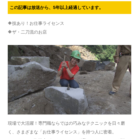
この記事は放送から、5年以上経過しています。
🔶技あり！お仕事ライセンス
🔶ザ・二刀流のお店
現場で大活躍！専門職ならではの巧みなテクニックを日々磨
く、さまざまな「お仕事ライセンス」を持つ人に密着。