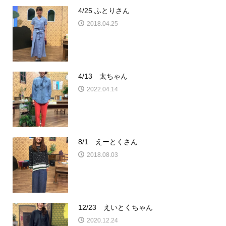
4/25 ふとりさん
2018.04.25
4/13 太ちゃん
2022.04.14
8/1 えーとくさん
2018.08.03
12/23 えいとくちゃん
2020.12.24