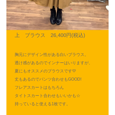
上 ブラウス 26,400円(税込)
胸元にデザイン性がある白いブラウス。
透け感があるのでインナーはいりますが、
夏にもオススメのブラウスです💛
丈もあるのでパンツ合わせもGOOD!
フレアスカートはもちろん
タイトスカート合わせもいいかも☆
持っていると使える1枚です。