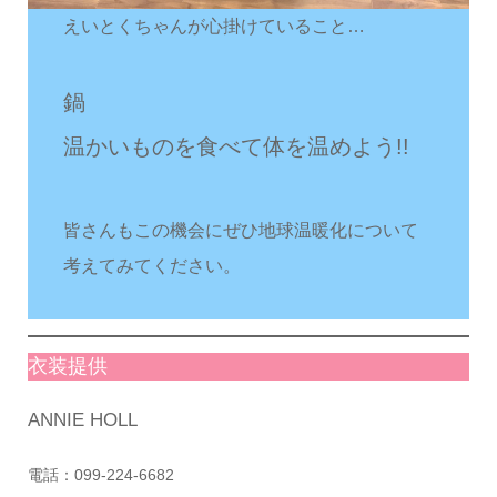
えいとくちゃんが心掛けていること…
鍋
温かいものを食べて体を温めよう!!
皆さんもこの機会にぜひ地球温暖化について
考えてみてください。
衣装提供
ANNIE HOLL
電話：099-224-6682