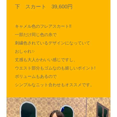
下 スカート 39,600円
キャメル色のフレアスカート!!
一部だけ同じ色の糸で
刺繍色されているデザインになっていて
おしゃれ✨
丈感も大人かわいい感じですし、
ウエスト部分もゴムなのも嬉しいポイント!
ボリュームもあるので
シンプルなニット合わせもオススメです。