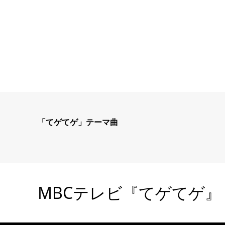
「てゲてゲ」テーマ曲
MBCテレビ『てゲてゲ』