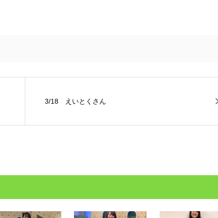
3/18 えいとくさん