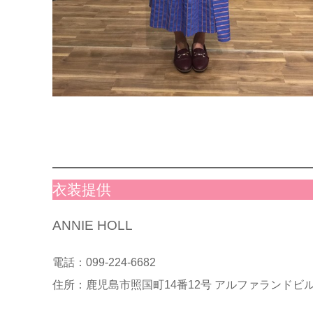
衣装提供
ANNIE HOLL
電話：099-224-6682
住所：鹿児島市照国町14番12号 アルファランドビル