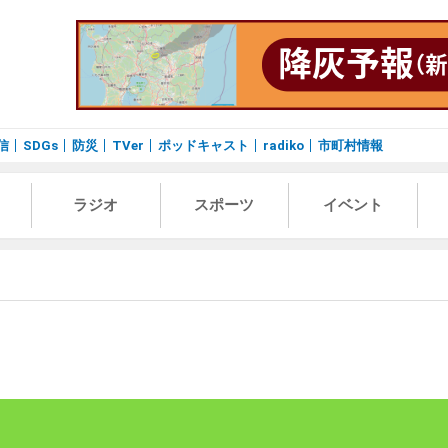
信
SDGs
防災
TVer
ポッドキャスト
radiko
市町村情報
ラジオ
スポーツ
イベント