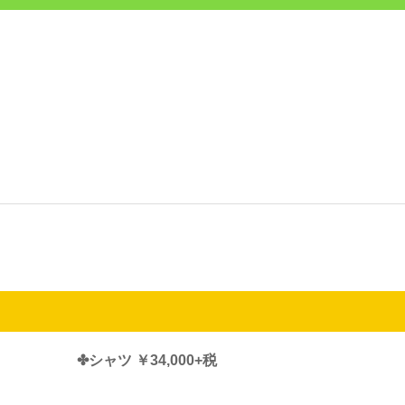
✤シャツ ￥34,000+税