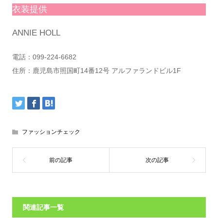
衣装提供
ANNIE HOLL
電話：099-224-6682
住所：鹿児島市照国町14番12号 アルファランドビル1F
ファッションチェック
関連記事一覧