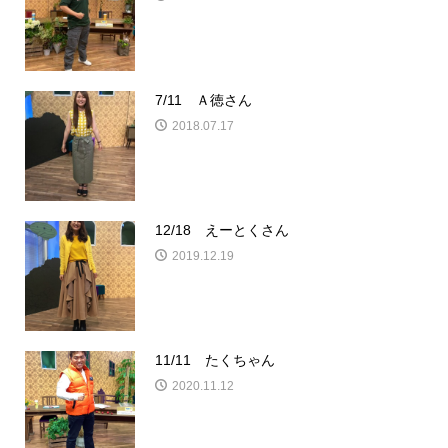
7/11 Ａ徳さん
2018.07.17
12/18 えーとくさん
2019.12.19
11/11 たくちゃん
2020.11.12