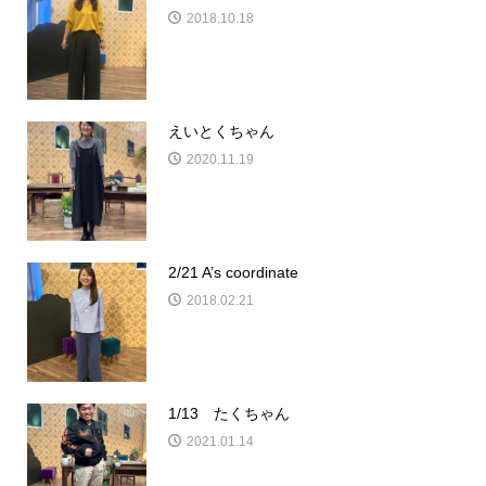
2018.10.18
えいとくちゃん
2020.11.19
2/21 A’s coordinate
2018.02.21
1/13 たくちゃん
2021.01.14