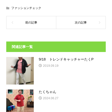
ファッションチェック
関連記事一覧
9/18 トレンドキャッチャーたくP
2019.09.19
たくちゃん
2024.06.27