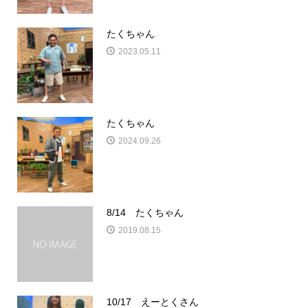
たくちゃん
2023.05.11
たくちゃん
2024.09.26
8/14 たくちゃん
2019.08.15
10/17 えーとくさん