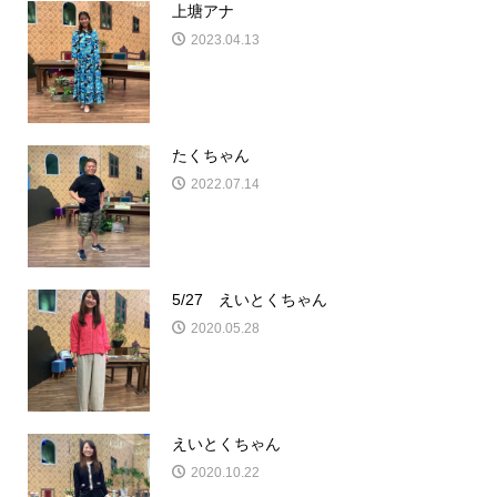
上塘アナ
2023.04.13
たくちゃん
2022.07.14
5/27 えいとくちゃん
2020.05.28
えいとくちゃん
2020.10.22