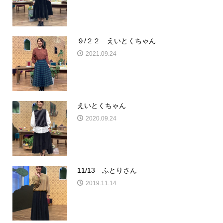
９/２２ えいとくちゃん
2021.09.24
えいとくちゃん
2020.09.24
11/13 ふとりさん
2019.11.14