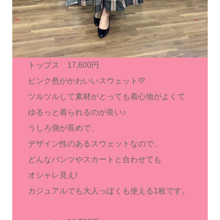
トップス 17,600円
ピンク色がかわいいスウェット💛
ツルツルして素材がとっても着心地がよくて
ゆるっと着られるのが良い♪
うしろ側が長めで、
デザイン性のあるスウェットなので、
どんなパンツやスカートと合わせても
オシャレ見え!
カジュアルでも大人っぽくも使える1枚です。