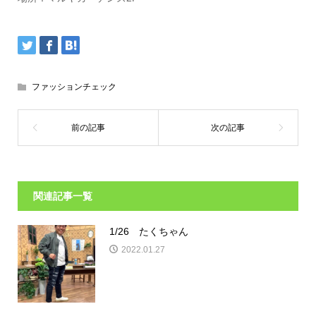
ファッションチェック
関連記事一覧
1/26 たくちゃん
2022.01.27