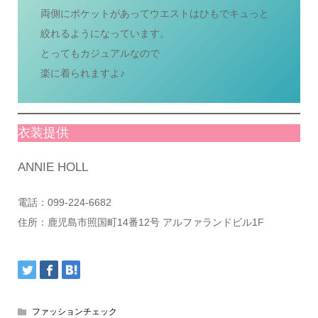
両側にポケットがあってウエストはひもでキュっと
絞れるようになっています。
とってもカジュアルなので
楽に着られますよ♪
衣装提供
ANNIE HOLL
電話：099-224-6682
住所：鹿児島市照国町14番12号 アルファランドビル1F
ファッションチェック