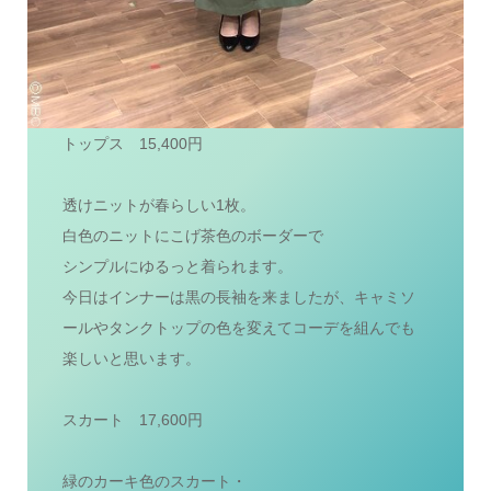
トップス 15,400円
透けニットが春らしい1枚。
白色のニットにこげ茶色のボーダーで
シンプルにゆるっと着られます。
今日はインナーは黒の長袖を来ましたが、キャミソ
ールやタンクトップの色を変えてコーデを組んでも
楽しいと思います。
スカート 17,600円
緑のカーキ色のスカート・