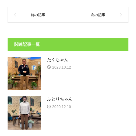
関連記事一覧
たくちゃん
2023.10.12
ふとりちゃん
2020.12.10