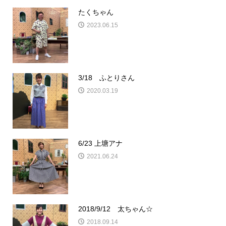
たくちゃん
2023.06.15
3/18 ふとりさん
2020.03.19
6/23 上塘アナ
2021.06.24
2018/9/12 太ちゃん☆
2018.09.14