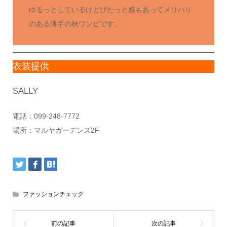
ゆるっとしているけどぴたっと感もあってメリハリ
のある薄手の秋ワンピです。
衣装提供
SALLY
電話：099-248-7772
場所：マルヤガーデンズ2F
ファッションチェック