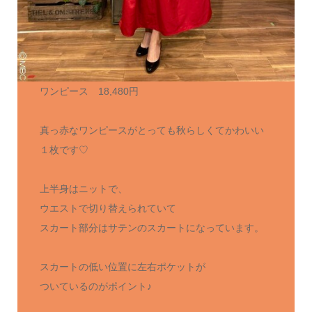
ワンピース 18,480円
真っ赤なワンピースがとっても秋らしくてかわいい
１枚です♡
上半身はニットで、
ウエストで切り替えられていて
スカート部分はサテンのスカートになっています。
スカートの低い位置に左右ポケットが
ついているのがポイント♪