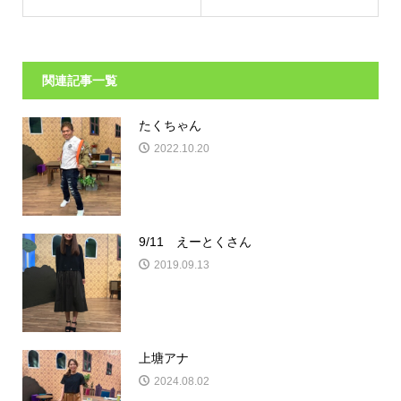
関連記事一覧
たくちゃん
2022.10.20
9/11 えーとくさん
2019.09.13
上塘アナ
2024.08.02