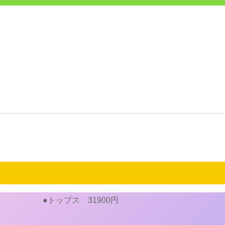
●トップス 31900円