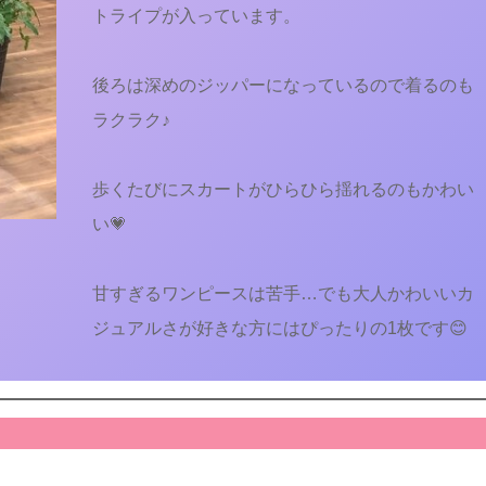
トライプが入っています。
後ろは深めのジッパーになっているので着るのも
ラクラク♪
歩くたびにスカートがひらひら揺れるのもかわい
い💗
甘すぎるワンピースは苦手…でも大人かわいいカ
ジュアルさが好きな方にはぴったりの1枚です😊