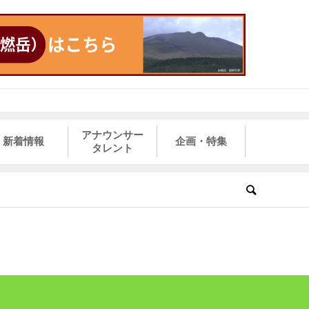
アナウンサー
新着情報
企画・特集
タレント