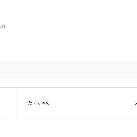
1F
たくちゃん