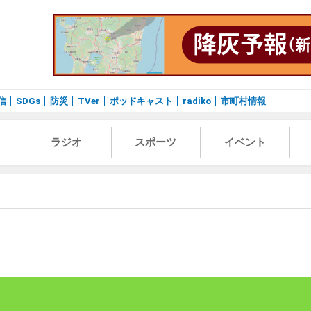
信
SDGs
防災
TVer
ポッドキャスト
radiko
市町村情報
ラジオ
スポーツ
イベント