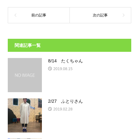
関連記事一覧
8/14 たくちゃん
2019.08.15
2/27 ふとりさん
2019.02.28