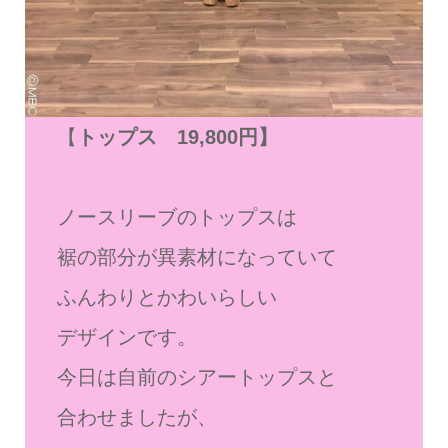
【
トップス 19,800円】
ノースリーブのトップスは
裾の部分が異素材になっていて
ふんわりとかわいらしい
デザインです。
今日は自前のシアートップスと
合わせましたが、