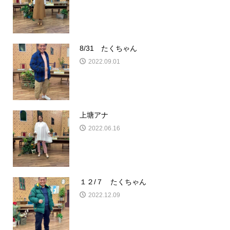
8/31 たくちゃん
2022.09.01
上塘アナ
2022.06.16
１２/７ たくちゃん
2022.12.09