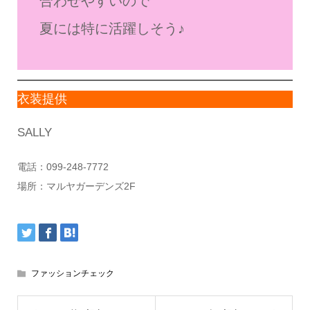
合わせやすいので
夏には特に活躍しそう♪
衣装提供
SALLY
電話：099-248-7772
場所：マルヤガーデンズ2F
ファッションチェック