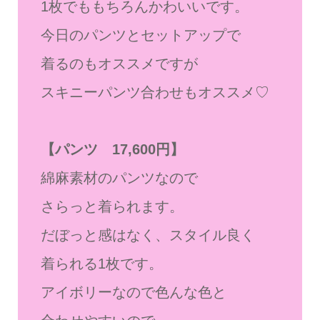
1枚でももちろんかわいいです。
今日のパンツとセットアップで
着るのもオススメですが
スキニーパンツ合わせもオススメ♡
【パンツ 17,600円】
綿麻素材のパンツなので
さらっと着られます。
だぼっと感はなく、スタイル良く
着られる1枚です。
アイボリーなので色んな色と