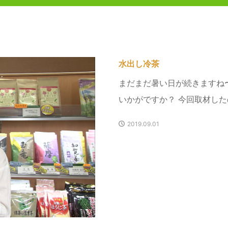
水出し冷茶
まだまだ暑い日が続きますね
いかがですか？ 今回取材した
2019.09.01