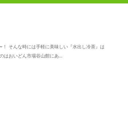
〜！ そんな時には手軽に美味しい『水出し冷茶』は
のはおいどん市場谷山館にあ...