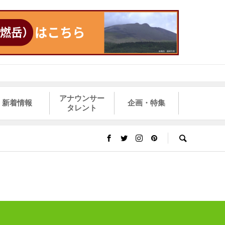
アナウンサー
新着情報
企画・特集
タレント