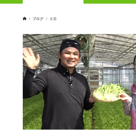
ブログ
水菜