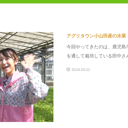
アグリタウン小山田産の水菜
今回やってきたのは、鹿児島
を通して栽培している田中さん
2024.09.22