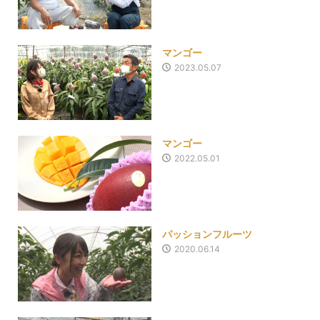
マンゴー
2023.05.07
マンゴー
2022.05.01
パッションフルーツ
2020.06.14