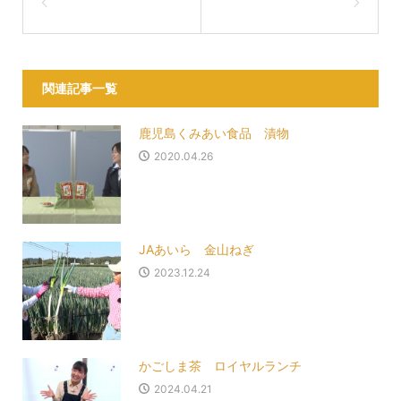
関連記事一覧
鹿児島くみあい食品 漬物
2020.04.26
JAあいら 金山ねぎ
2023.12.24
かごしま茶 ロイヤルランチ
2024.04.21