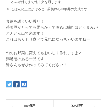
ろみが付くまで軽く火を通します。
ごはんの上にかけると…茶美豚の中華丼の完成です！
食欲を誘ういい香り！
茶美豚がとっても柔らかくて噛めば噛むほどうまみが
どんどん出て来ます！
これはもりもり食べて元気になっちゃいますねー！
旬のお野菜に変えてもおいしく作れますよ♪
満足感のある一品です！
皆さんもぜひ作ってみてください！