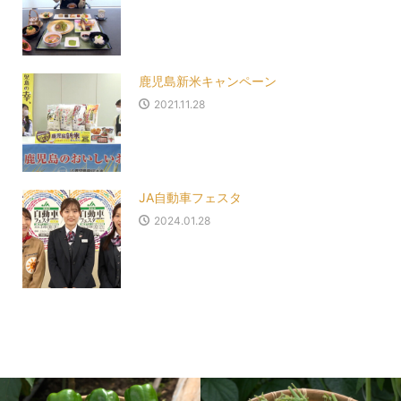
鹿児島新米キャンペーン
2021.11.28
JA自動車フェスタ
2024.01.28