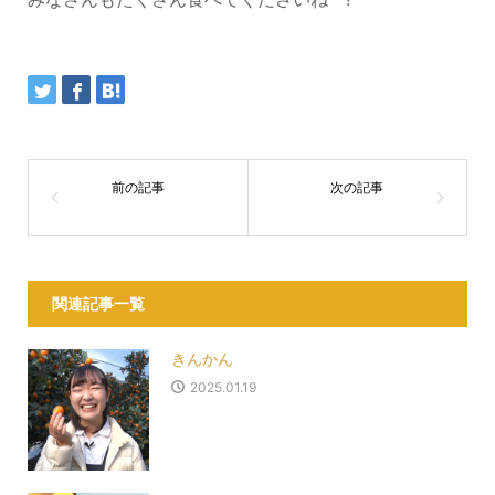
関連記事一覧
きんかん
2025.01.19