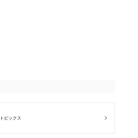
トピックス