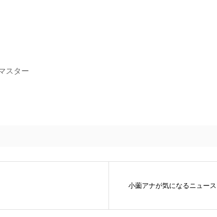
マスター
小薗アナが気になるニュース