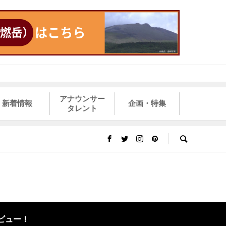
アナウンサー
新着情報
企画・特集
タレント
ビュー！