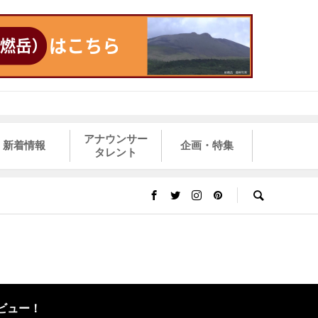
アナウンサー
新着情報
企画・特集
タレント
ビュー！