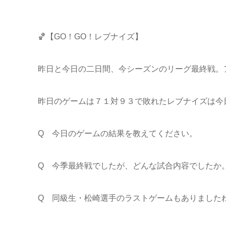
🏀【GO！GO！レブナイズ】
昨日と今日の二日間、今シーズンのリーグ最終戦。
昨日のゲームは７１対９３で敗れたレブナイズは今
Q 今日のゲームの結果を教えてください。
Q 今季最終戦でしたが、どんな試合内容でしたか
Q 同級生・松崎選手のラストゲームもありました