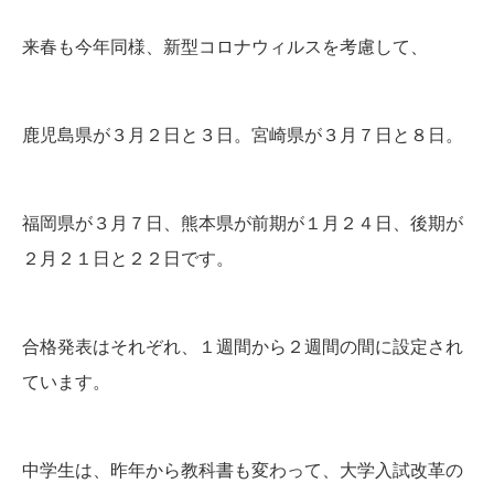
来春も今年同様、新型コロナウィルスを考慮して、
鹿児島県が３月２日と３日。宮崎県が３月７日と８日。
福岡県が３月７日、熊本県が前期が１月２４日、後期が
２月２１日と２２日です。
合格発表はそれぞれ、１週間から２週間の間に設定され
ています。
中学生は、昨年から教科書も変わって、大学入試改革の