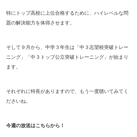
特にトップ高校に上位合格するために、ハイレベルな問
題の解決能力を体得させます。
そして９月から、中学３年生は「中３志望校突破トレー
ニング」「中３トップ公立突破トレーニング」が始まり
ます。
それぞれに特長がありますので、もう一度聴いてみてく
ださいね。
今週の放送はこちらから！