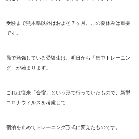
受験まで熊本県以外はおよそ７ヶ月。この夏休みは重要
です。
昴で勉強している受験生は、明日から「集中トレーニン
グ」が始まります。
これは従来「合宿」という形で行っていたもので、新型
コロナウィルスを考慮して、
宿泊を止めてトレーニング形式に変えたものです。