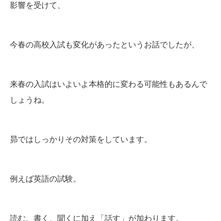
影響を受けて、
今春の高校入試も変化があったというお話でしたが、
来春の入試はいよいよ本格的に変わる可能性もあるんで
しょうね。
昴ではしっかりその対策をしています。
例えば英語の試験。
読む、書く、聞くに加え「話す」が加わります。