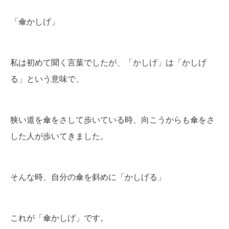
「傘かしげ」
私は初めて聞く言葉でしたが、「かしげ」は「かしげ
る」という意味で、
狭い道を傘をさして歩いている時、向こうからも傘をさ
した人が歩いてきました。
そんな時、自分の傘を斜めに「かしげる」
これが「傘かしげ」です。