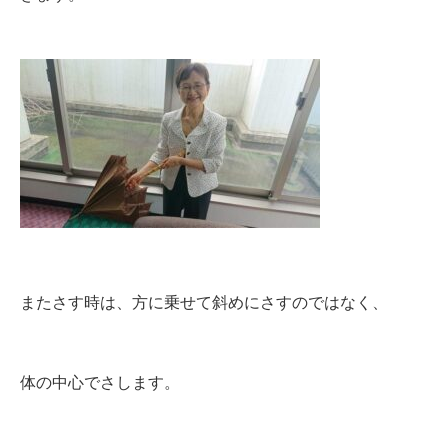
またさす時は、方に乗せて斜めにさすのではなく、
体の中心でさします。