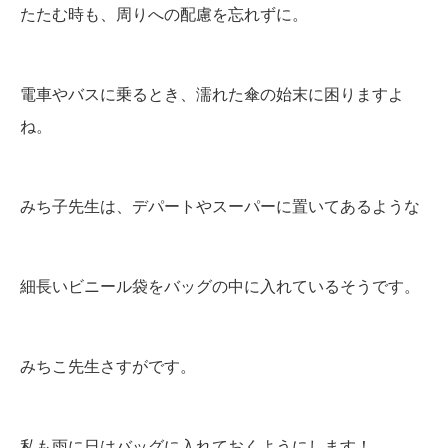
たたむ時も、周りへの配慮を忘れずに。
電車やバスに乗るとき、濡れた傘の始末に困りますよ
ね。
みち子先生は、デパートやスーパーに置いてあるような
細長いビニール袋をバッグの中に入れているそうです。
みちこ先生さすがです。
私も雨に日はバッグに入れておくようにします！