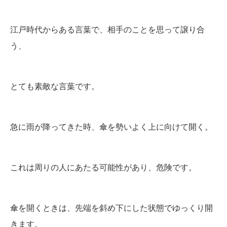
江戸時代からある言葉で、相手のことを思って譲り合
う、
とても素敵な言葉です。
急に雨が降ってきた時、傘を勢いよく上に向けて開く。
これは周りの人にあたる可能性があり、危険です。
傘を開くときは、先端を斜め下にした状態でゆっくり開
きます。