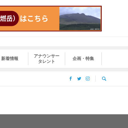
アナウンサー
新着情報
企画・特集
タレント