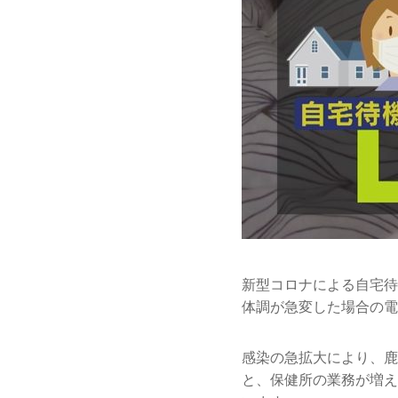
新型コロナによる自宅待
体調が急変した場合の電
感染の急拡大により、鹿
と、保健所の業務が増え