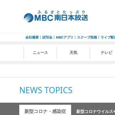
会社概要
試写会
MBCアプリ
スクープ投稿
ライブ配
ニュース
天気
テレビ
NEWS TOPICS
新型コロナ・感染症
新型コロナウイルス