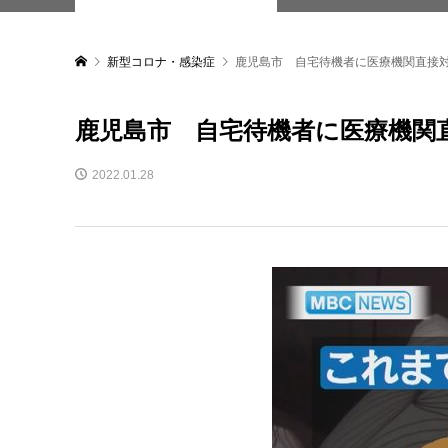
新型コロナ・感染症
鹿児島市 自宅待機者に医療機関直接
鹿児島市 自宅待機者に医療機関
2022.01.28