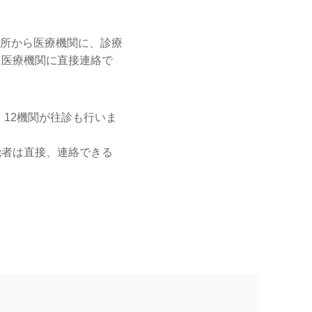
所から医療機関に、診療
に医療機関に直接連絡で
、12機関が往診も行いま
機者は直接、連絡できる