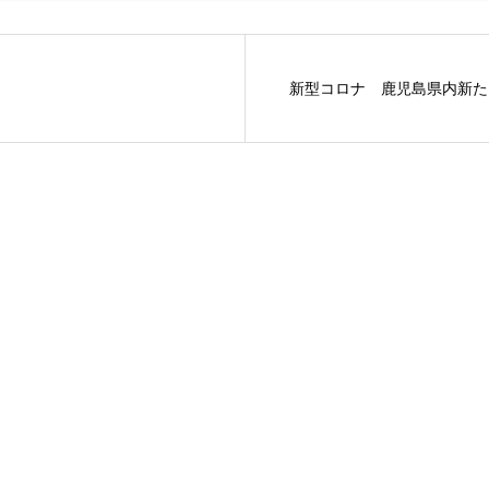
新型コロナ 鹿児島県内新たに6