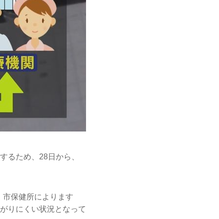
するため、28日から、
、市保健所によります
がりにくい状況となって