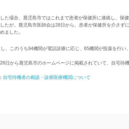
した場合、鹿児島市ではこれまで患者が保健所に連絡し、保健
したが、鹿児島市医師会は28日から、患者が保健所を介さず
めました。
力し、このうち94機関が電話診療に応じ、65機関が投薬を行い
28日から鹿児島市のホームページに掲載されていて、自宅待
：
自宅待機者の相談・診療医療機関について