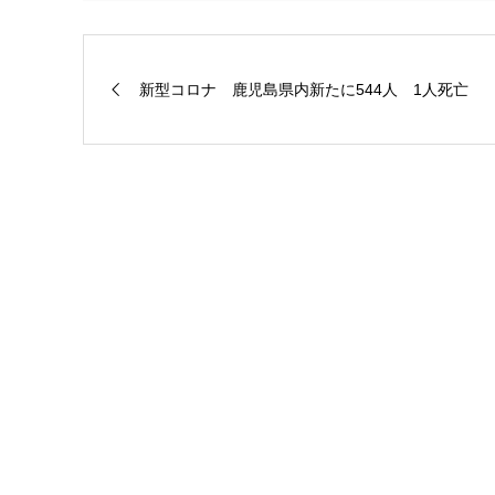
新型コロナ 鹿児島県内新たに544人 1人死亡