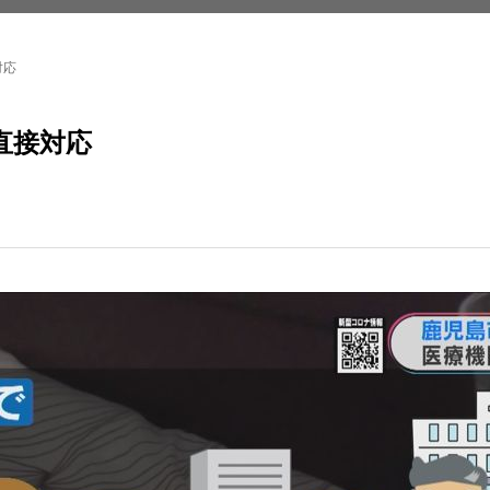
対応
直接対応