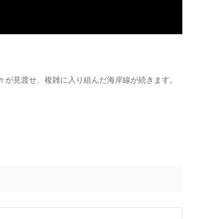
々が見渡せ、複雑に入り組んだ海岸線が続きます。