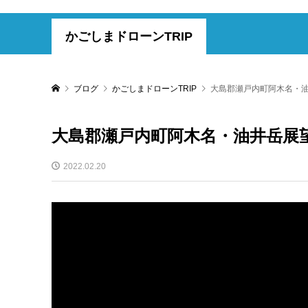
かごしまドローンTRIP
ブログ
かごしまドローンTRIP
大島郡瀬戸内町阿木名・
大島郡瀬戸内町阿木名・油井岳展
2022.02.20