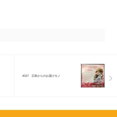
#167 広島からのお届けモノ