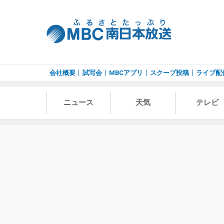
会社概要
試写会
MBCアプリ
スクープ投稿
ライブ配
ニュース
天気
テレビ