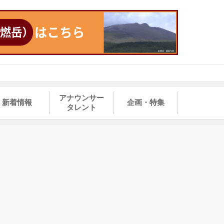
アナウンサー
新着情報
企画・特集
タレント