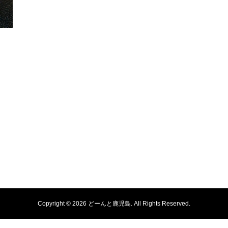
Copyright ©
2026
どーんと鹿児島. All Rights Reserved.