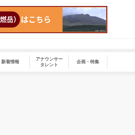
アナウンサー
新着情報
企画・特集
タレント