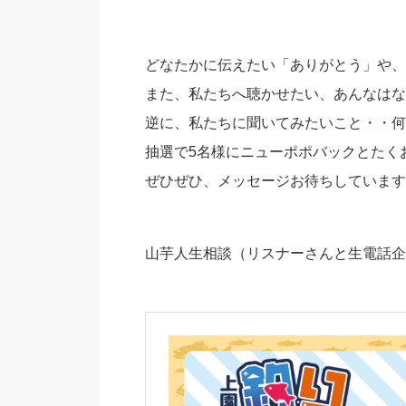
どなたかに伝えたい「ありがとう」や、
また、私たちへ聴かせたい、あんなはな
逆に、私たちに聞いてみたいこと・・何
抽選で5名様にニューポポバックとたく
ぜひぜひ、メッセージお待ちしています
山芋人生相談（リスナーさんと生電話企画