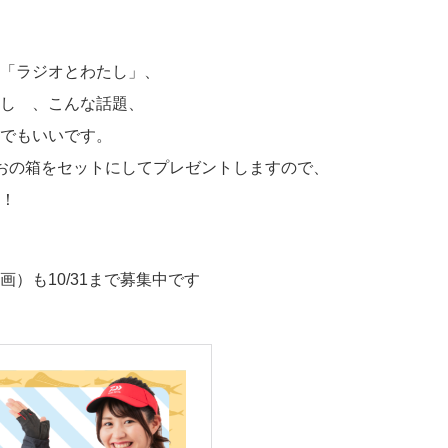
「ラジオとわたし」、
し 、こんな話題、
でもいいです。
おの箱をセットにしてプレゼントしますので、
！
）も10/31まで募集中です