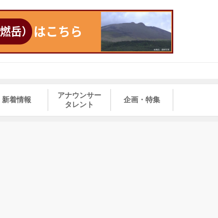
アナウンサー
新着情報
企画・特集
タレント