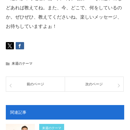
どあれば教えてね。また、今、どこで、何をしているの
か。ぜひぜひ、教えてくださいね。楽しいメッセージ、
お待ちしていますよぉ！
来週のテーマ
前のページ
次のページ
関連記事
来週のテーマ