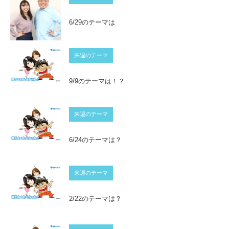
6/29のテーマは
来週のテーマ
9/9のテーマは！？
来週のテーマ
6/24のテーマは？
来週のテーマ
2/22のテーマは？