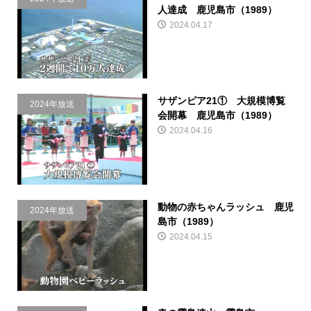
人達成 鹿児島市（1989）
2024.04.17
サザンピア21① 大規模博覧
2024年放送
会開幕 鹿児島市（1989）
2024.04.16
動物の赤ちゃんラッシュ 鹿児
2024年放送
島市（1989）
2024.04.15