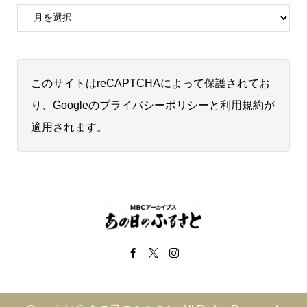
このサイトはreCAPTCHAによって保護されてお
り、Googleの
プライバシーポリシー
と
利用規約
が
適用されます。