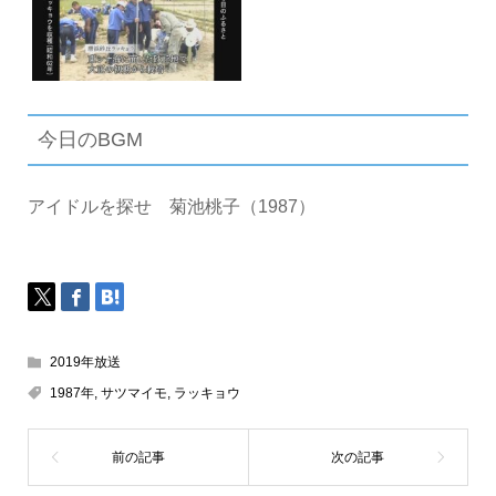
今日のBGM
アイドルを探せ 菊池桃子（1987）
2019年放送
1987年
,
サツマイモ
,
ラッキョウ