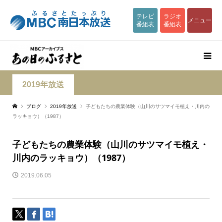
テレビ
ラジオ
メニュー
番組表
番組表
2019年放送
ブログ
2019年放送
子どもたちの農業体験（山川のサツマイモ植え・川内の
ラッキョウ）（1987）
子どもたちの農業体験（山川のサツマイモ植え・
川内のラッキョウ）（1987）
2019.06.05