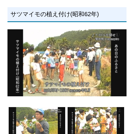
サツマイモの植え付け(昭和62年)