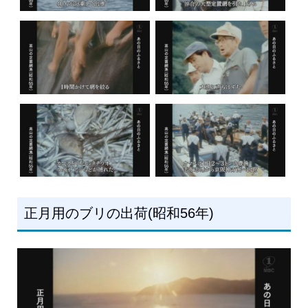
正月用のブリの出荷(昭和56年)