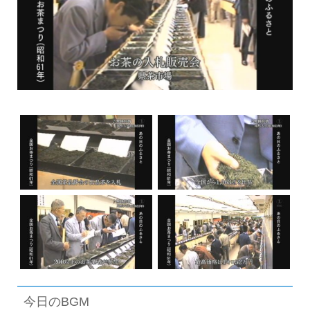
今日のBGM