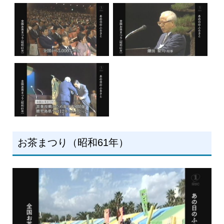
お茶まつり（昭和61年）