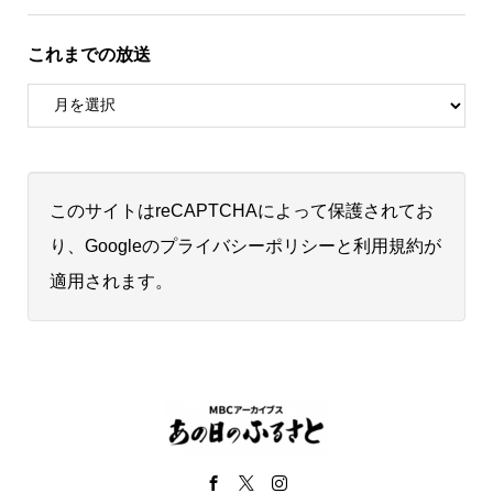
これまでの放送
このサイトはreCAPTCHAによって保護されてお
り、Googleの
プライバシーポリシー
と
利用規約
が
適用されます。