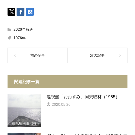
2020年放送
1976年
関連記事一覧
巡視船「おおすみ」同乗取材（1985）
2020.05.26