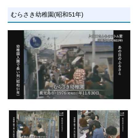
むらさき幼稚園(昭和51年)