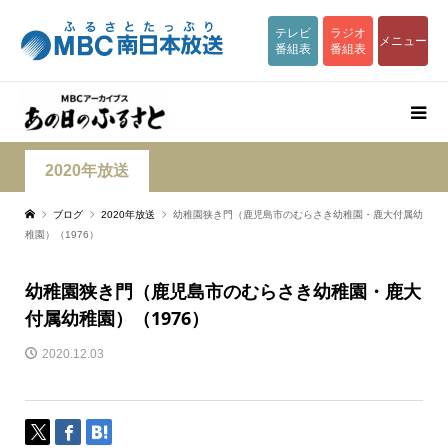
テレビ
ラジオ
メニュー
番組表
番組表
2020年放送
ブログ
2020年放送
幼稚園狭き門（鹿児島市のむらさき幼稚園・鹿大付属幼
稚園）（1976）
幼稚園狭き門（鹿児島市のむらさき幼稚園・鹿大
付属幼稚園）（1976）
2020.12.03