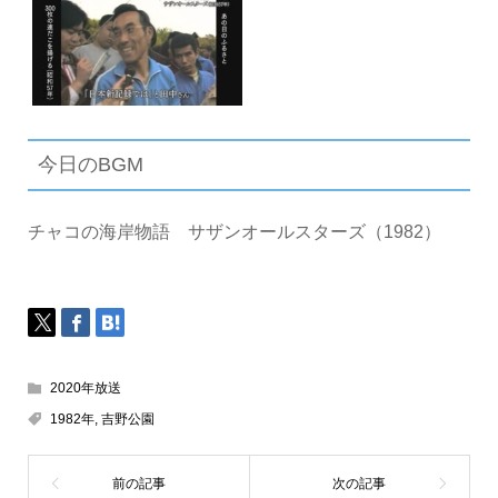
今日のBGM
チャコの海岸物語 サザンオールスターズ（1982）
2020年放送
1982年
,
吉野公園