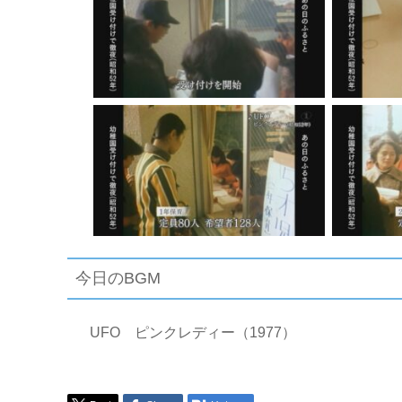
今日のBGM
UFO ピンクレディー（1977）