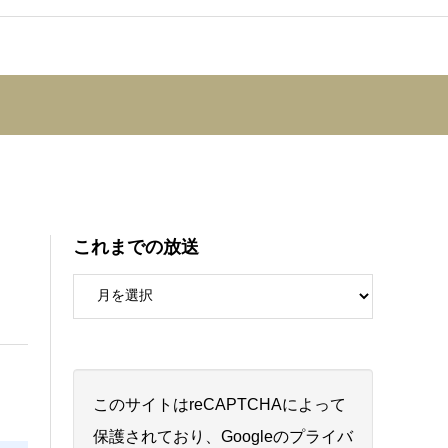
これまでの放送
このサイトはreCAPTCHAによって
保護されており、Googleの
プライバ