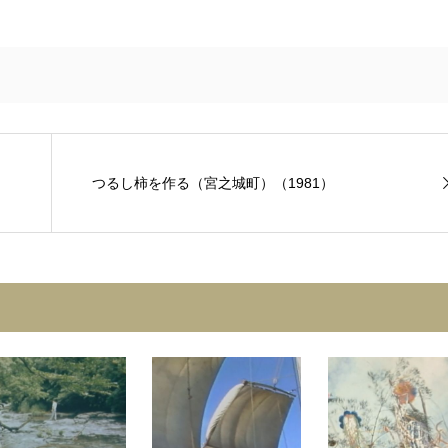
つるし柿を作る（宮之城町）（1981）