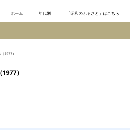
ホーム
年代別
「昭和のふるさと」はこちら
1977）
977）