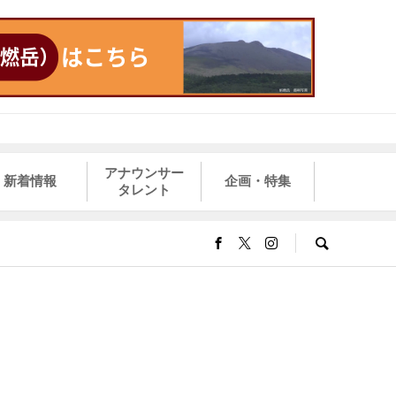
アナウンサー
新着情報
企画・特集
タレント