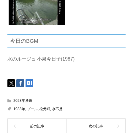
今日のBGM
水のルージュ 小泉今日子(1987)
2023年放送
1988年
,
プール
,
松元町
,
水不足