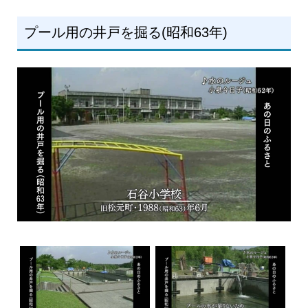
プール用の井戸を掘る(昭和63年)