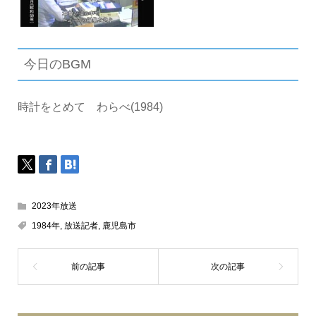
今日のBGM
時計をとめて わらべ(1984)
2023年放送
1984年
,
放送記者
,
鹿児島市