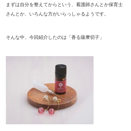
まずは自分を整えてからという、看護師さんとか保育士
さんとか、いろんな方がいらっしゃるようです。
そんな中、今回紹介したのは「香る薩摩切子」