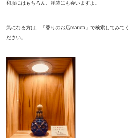
和服にはもちろん、洋装にも会いますよ。
気になる方は、「香りのお店maruta」で検索してみてく
ださい。