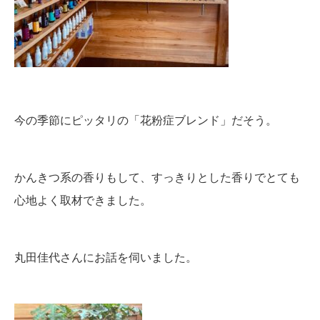
今の季節にピッタリの「花粉症ブレンド」だそう。
かんきつ系の香りもして、すっきりとした香りでとても
心地よく取材できました。
丸田佳代さんにお話を伺いました。