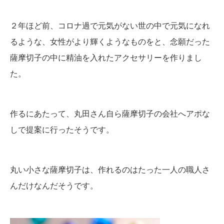
２年ほど前、コロナ過で元気がない世の中で元気になれ
るような、女性がより輝くようなものをと、念願だった
薩摩切子の中に精油を入れたアクセサリーを作りまし
た。
作るにあたって、丸田さん自ら薩摩切子の会社へアポな
しで提案に行ったそうです。
丸い小さな薩摩切子は、作れるのはたった一人の職人さ
んだけなんだそうです。