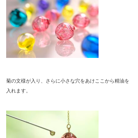
菊の文様が入り、さらに小さな穴をあけここから精油を
入れます。