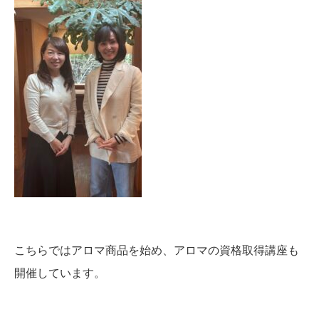
こちらではアロマ商品を始め、アロマの資格取得講座も
開催しています。