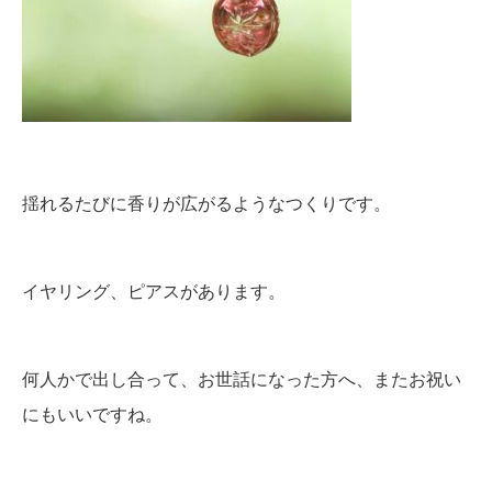
揺れるたびに香りが広がるようなつくりです。
イヤリング、ピアスがあります。
何人かで出し合って、お世話になった方へ、またお祝い
にもいいですね。