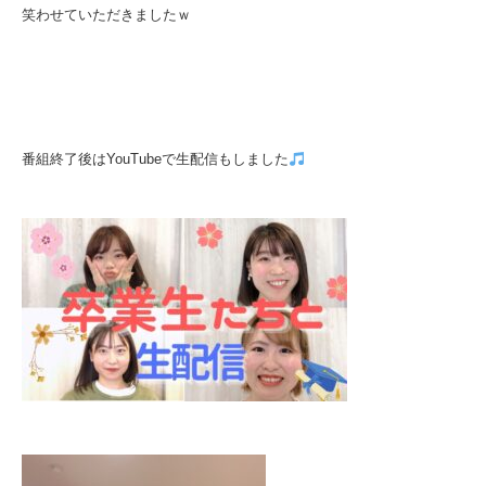
笑わせていただきましたｗ
番組終了後はYouTubeで生配信もしました