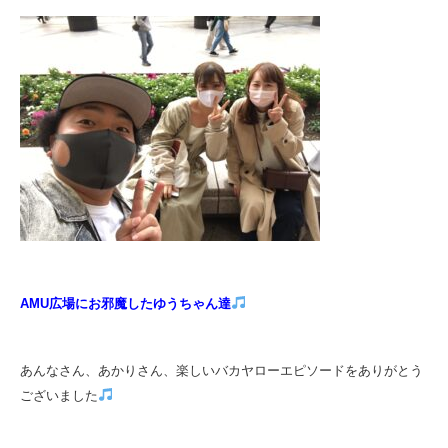
AMU広場にお邪魔したゆうちゃん達
あんなさん、あかりさん、楽しいバカヤローエピソードをありがとう
ございました