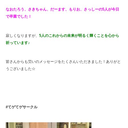
なおたろう、さきちゃん、だーます、もりお、さっしーの5
人が今日
で卒業でした！
寂しくなりますが、
5人のこれからの未来が明るく輝くことを心から
祈っています♪
皆さんからも労いのメッセージをたくさんいただきました！ありがと
うございました☆
#てゲてゲサークル