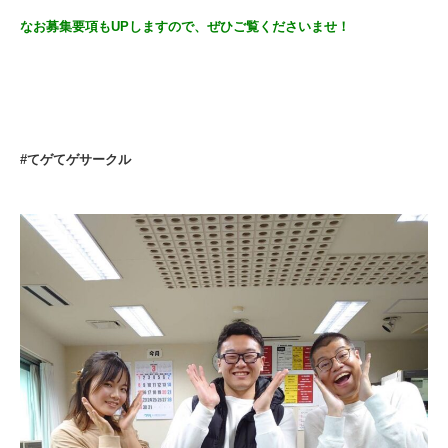
なお募集要項もUPしますので、ぜひご覧くださいませ！
#てゲてゲサークル